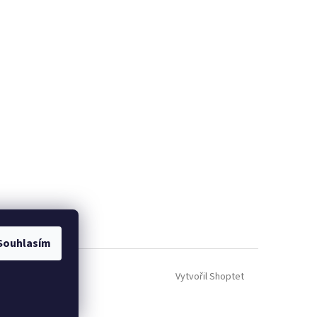
Souhlasím
Vytvořil Shoptet