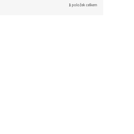
1
položek celkem