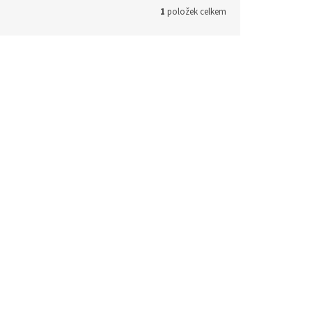
1
položek celkem