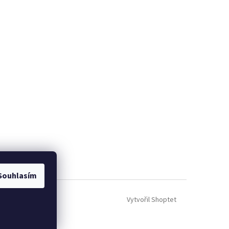
Souhlasím
Vytvořil Shoptet