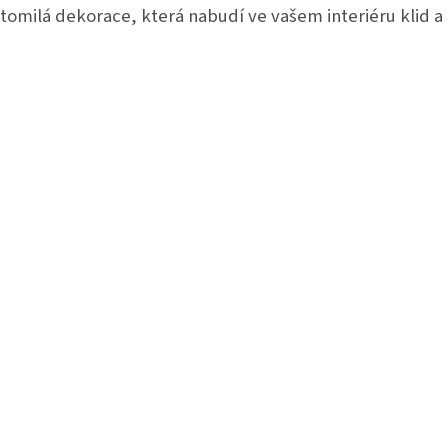
tomilá dekorace, která nabudí ve vašem interiéru klid a