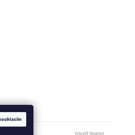
Souhlasím
Vytvořil Shoptet