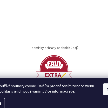
Podmínky ochrany osobních údajů
oužívá soubory cookie. Dalším procházením tohoto webu
ouhlas s jejich používáním.. Více informací
zde
.
í