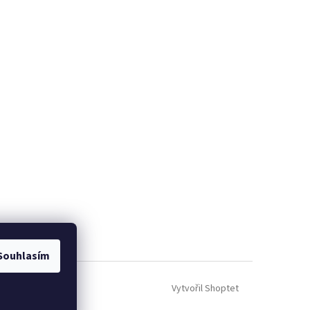
Souhlasím
Vytvořil Shoptet