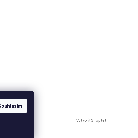
Souhlasím
Vytvořil Shoptet