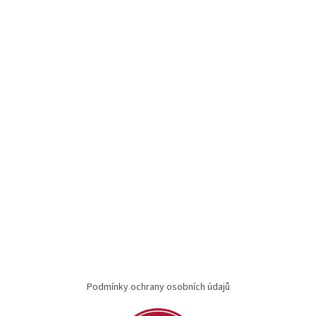
Podmínky ochrany osobních údajů