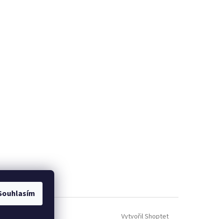
Souhlasím
Vytvořil Shoptet