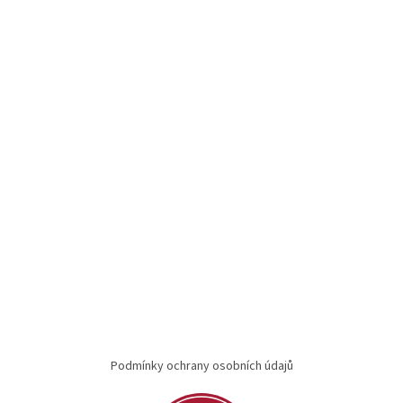
Podmínky ochrany osobních údajů