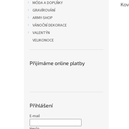
MÓDA A DOPLŇKY
Kov
GRAVÍROVÁNÍ
ARMY-SHOP
VÁNOČNÍ DEKORACE
VALENTÝN
VELIKONOCE
Přijímáme online platby
Přihlášení
E-mail
Heslo