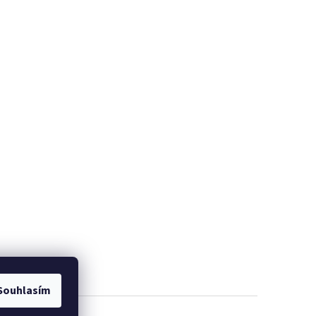
Souhlasím