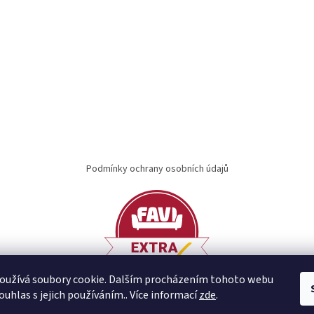
Podmínky ochrany osobních údajů
oužívá soubory cookie. Dalším procházením tohoto webu
ouhlas s jejich používáním.. Více informací
zde
.