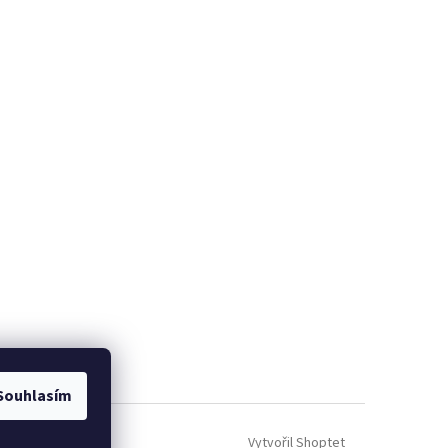
Souhlasím
Vytvořil Shoptet