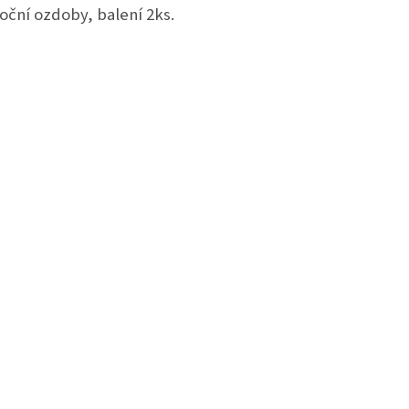
oční ozdoby, balení 2ks.