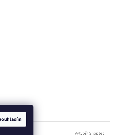
Souhlasím
Vytvořil Shoptet