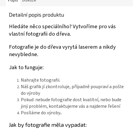
Popis
Diskuze
Detailní popis produktu
Hledáte něco speciálního? Vytvoříme pro vás
vlastní fotografii do dřeva.
Fotografie je do dřeva vyrytá laserem a nikdy
nevybledne.
Jak to funguje:
Nahrajte fotografii.
Náš grafik jí zkontroluje, případně poupraví a pošle
do výroby
Pokud nebude fotografie dost kvalitní, nebo bude
jiný problém, kontaktujeme vás a najdeme řešení
Posíláme do výroby
.
Jak by fotografie měla vypadat: