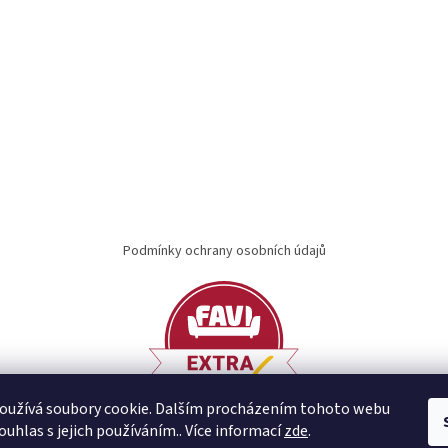
Podmínky ochrany osobních údajů
oužívá soubory cookie. Dalším procházením tohoto webu
ouhlas s jejich používáním.. Více informací
zde
.