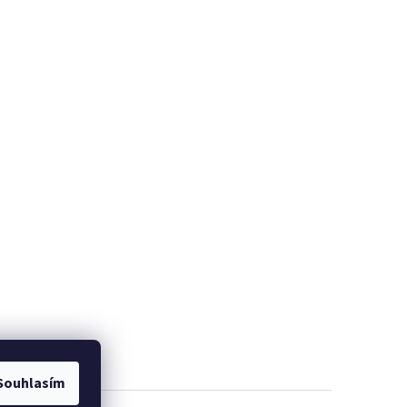
Souhlasím